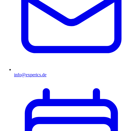
info@experics.de