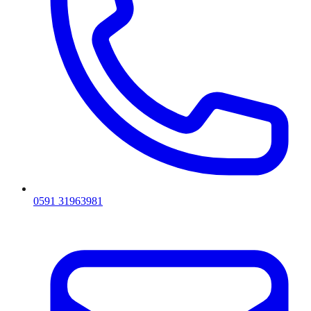
0591 31963981