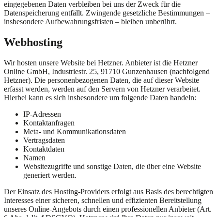
eingegebenen Daten verbleiben bei uns der Zweck für die
Datenspeicherung entfällt. Zwingende gesetzliche Bestimmungen –
insbesondere Aufbewahrungsfristen – bleiben unberührt.
Webhosting
Wir hosten unsere Website bei Hetzner. Anbieter ist die Hetzner
Online GmbH, Industriestr. 25, 91710 Gunzenhausen (nachfolgend
Hetzner). Die personenbezogenen Daten, die auf dieser Website
erfasst werden, werden auf den Servern von Hetzner verarbeitet.
Hierbei kann es sich insbesondere um folgende Daten handeln:
IP-Adressen
Kontaktanfragen
Meta- und Kommunikationsdaten
Vertragsdaten
Kontaktdaten
Namen
Websitezugriffe und sonstige Daten, die über eine Website
generiert werden.
Der Einsatz des Hosting-Providers erfolgt aus Basis des berechtigten
Interesses einer sicheren, schnellen und effizienten Bereitstellung
unseres Online-Angebots durch einen professionellen Anbieter (Art.