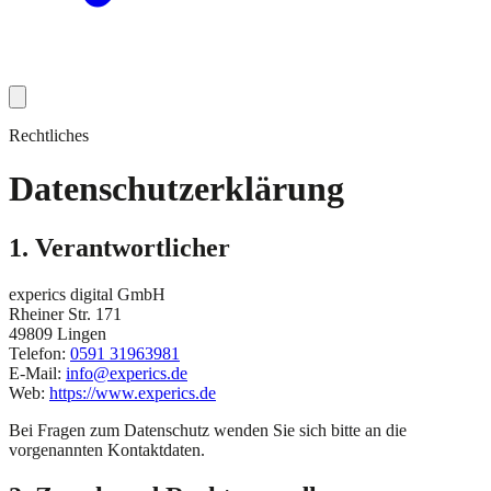
Rechtliches
Datenschutzerklärung
1. Verantwortlicher
experics digital GmbH
Rheiner Str. 171
49809 Lingen
Telefon:
0591 31963981
E-Mail:
info@experics.de
Web:
https://www.experics.de
Bei Fragen zum Datenschutz wenden Sie sich bitte an die
vorgenannten Kontaktdaten.