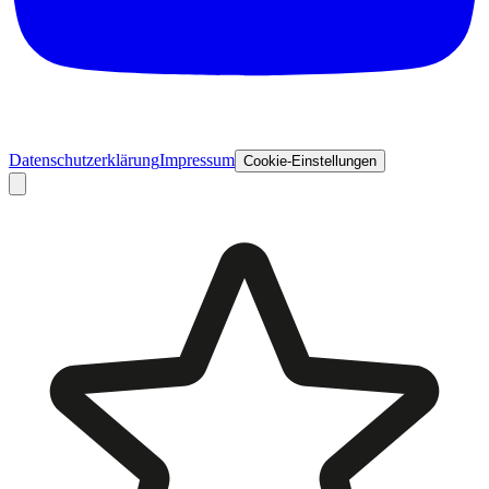
Datenschutzerklärung
Impressum
Cookie-Einstellungen