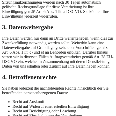
Sitzungsaufzeichnungen werden nach 30 Tagen automatisch
gelöscht. Rechtsgrundlage für diese Verarbeitung ist Ihre
Einwilligung gemäß Art. 6 Abs. 1 lit. a DSGVO. Sie können Ihre
Einwilligung jederzeit widerrufen.
3. Datenweitergabe
Ihre Daten werden nur dann an Dritte weitergegeben, wenn dies zur
Zweckerfüllung notwendig werden sollte. Weiterhin kann eine
Datenweitergabe auf Grundlage gesetzlicher Vorschriften gemäß
Art. 6 Abs. 1 lit. c) und e) an Behörden erfolgen. Darüber hinaus
setzen wir in diversen Fällen Auftragsverarbeiter gemäß Art. 28 EU-
DSGVO ein, welche im Zusammenhang mit deren Dienstleistung
Daten von uns erhalten oder Zugriff auf Ihre Daten haben können.
4. Betroffenenrechte
Sie haben jederzeit die nachfolgenden Rechte hinsichtlich der Sie
betreffenden personenbezogenen Daten:
Recht auf Auskunft
Recht auf Widerruf einer erteilten Einwilligung
Recht auf Berichtigung oder Löschung
Recht auf Einschränkung der Verarbeitung