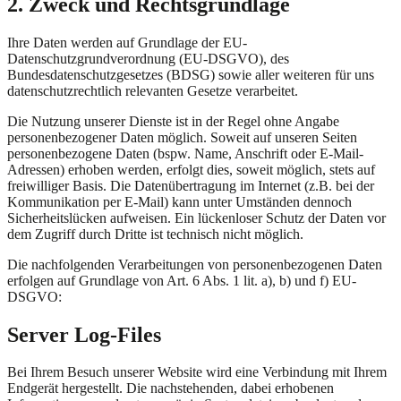
2. Zweck und Rechtsgrundlage
Ihre Daten werden auf Grundlage der EU-
Datenschutzgrundverordnung (EU-DSGVO), des
Bundesdatenschutzgesetzes (BDSG) sowie aller weiteren für uns
datenschutzrechtlich relevanten Gesetze verarbeitet.
Die Nutzung unserer Dienste ist in der Regel ohne Angabe
personenbezogener Daten möglich. Soweit auf unseren Seiten
personenbezogene Daten (bspw. Name, Anschrift oder E-Mail-
Adressen) erhoben werden, erfolgt dies, soweit möglich, stets auf
freiwilliger Basis. Die Datenübertragung im Internet (z.B. bei der
Kommunikation per E-Mail) kann unter Umständen dennoch
Sicherheitslücken aufweisen. Ein lückenloser Schutz der Daten vor
dem Zugriff durch Dritte ist technisch nicht möglich.
Die nachfolgenden Verarbeitungen von personenbezogenen Daten
erfolgen auf Grundlage von Art. 6 Abs. 1 lit. a), b) und f) EU-
DSGVO:
Server Log-Files
Bei Ihrem Besuch unserer Website wird eine Verbindung mit Ihrem
Endgerät hergestellt. Die nachstehenden, dabei erhobenen