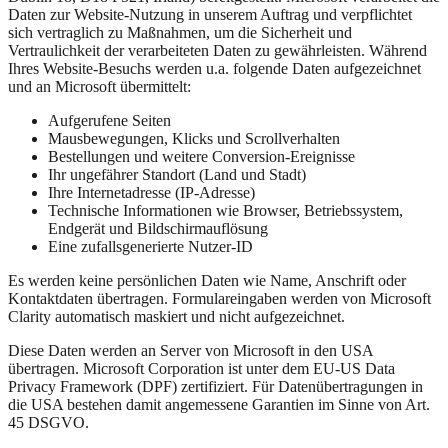
Daten zur Website-Nutzung in unserem Auftrag und verpflichtet
sich vertraglich zu Maßnahmen, um die Sicherheit und
Vertraulichkeit der verarbeiteten Daten zu gewährleisten. Während
Ihres Website-Besuchs werden u.a. folgende Daten aufgezeichnet
und an Microsoft übermittelt:
Aufgerufene Seiten
Mausbewegungen, Klicks und Scrollverhalten
Bestellungen und weitere Conversion-Ereignisse
Ihr ungefährer Standort (Land und Stadt)
Ihre Internetadresse (IP-Adresse)
Technische Informationen wie Browser, Betriebssystem,
Endgerät und Bildschirmauflösung
Eine zufallsgenerierte Nutzer-ID
Es werden keine persönlichen Daten wie Name, Anschrift oder
Kontaktdaten übertragen. Formulareingaben werden von Microsoft
Clarity automatisch maskiert und nicht aufgezeichnet.
Diese Daten werden an Server von Microsoft in den USA
übertragen. Microsoft Corporation ist unter dem EU-US Data
Privacy Framework (DPF) zertifiziert. Für Datenübertragungen in
die USA bestehen damit angemessene Garantien im Sinne von Art.
45 DSGVO.