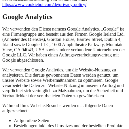
https://www.cookiebot.com/de/privacy-policy/
.
Google Analytics
Wir verwenden den Dienst namens Google Analytics. „Google“ ist
eine Firmengruppe und besteht aus den Firmen Google Ireland Ltd.
(Anbieter des Dienstes), Gordon House, Barrow Street, Dublin 4,
Irland sowie Google LLC, 1600 Amphitheatre Parkway, Mountain
View, CA 94043, USA sowie andere verbundene Unternehmen der
Google LLC. Wir haben einen Auftragsverarbeitungsvertrag mit
Google abgeschlossen.
Wir verwenden Google Analytics, um die Website-Nutzung zu
analysieren. Die daraus gewonnenen Daten werden genutzt, um
unsere Website sowie Werbemaßnahmen zu optimieren. Google
verarbeitet die Daten zur Website-Nutzung in unserem Auftrag und
verpflichtet sich vertraglich zu Maßnahmen, um die Sicherheit und
Vertraulichkeit der verarbeiteten Daten zu gewährleisten.
Während Ihres Website-Besuchs werden u.a. folgende Daten
aufgezeichnet:
Aufgerufene Seiten
Bestellungen inkl. des Umsatzes und der bestellten Produkte