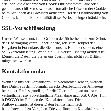
erlauben, die Annahme von Cookies für bestimmte Fälle oder
generell ausschließen sowie das automatische Löschen der Cookies
beim Schließen des Browsers aktivieren. Bei der Deaktivierung von
Cookies kann die Funktionalität dieser Website eingeschränkt sein.
SSL-Verschlüsselung
Unsere Webseite nutzt aus Gründen der Sicherheit und zum Schutz
der Übertragung vertraulicher Inhalte, wie zum Beispiel der
Eingaben in Formulare, die Sie an uns als Betreiber senden, eine
SSL-Verschlüsselung. Wenn die SSL Verschlüsselung aktiviert ist,
können die Daten, die Sie an uns übermitteln, nicht von Dritten
mitgelesen werden.
Kontaktformular
Wenn Sie uns per Kontaktformular Nachrichten senden, werden
Ihre Daten aus dem Formular zwecks Bearbeitung des Anliegens
bearbeitet. Rechtsgrundlage für die Übermittlung an uns ist eine
vertragliche resp. vorvertragliche Maßnahme nach Art. 6 Abs. 1 lit.
b DSGVO im Rahmen des Kontaktformulars. Die
Aufbewahrungsfrist dieser Daten bemisst sich nach
handelsrechtlichen Vorgaben. Die von Ihnen im Kontaktformular