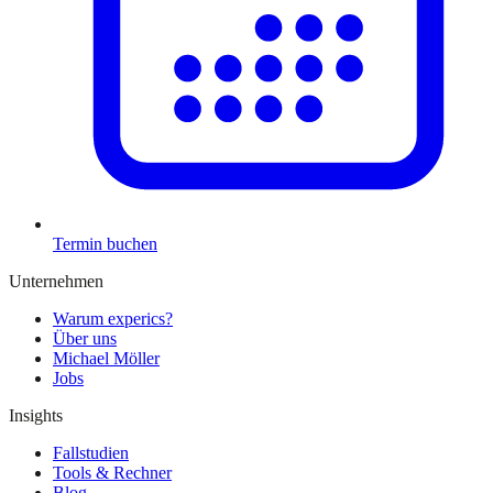
Termin buchen
Unternehmen
Warum experics?
Über uns
Michael Möller
Jobs
Insights
Fallstudien
Tools & Rechner
Blog