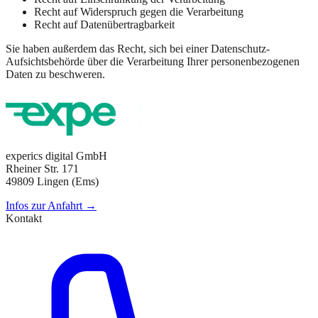
Recht auf Widerspruch gegen die Verarbeitung
Recht auf Datenübertragbarkeit
Sie haben außerdem das Recht, sich bei einer Datenschutz-
Aufsichtsbehörde über die Verarbeitung Ihrer personenbezogenen
Daten zu beschweren.
experics digital GmbH
Rheiner Str. 171
49809 Lingen (Ems)
Infos zur Anfahrt →
Kontakt