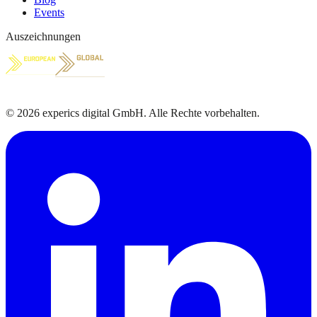
Events
Auszeichnungen
©
2026
experics digital GmbH. Alle Rechte vorbehalten.